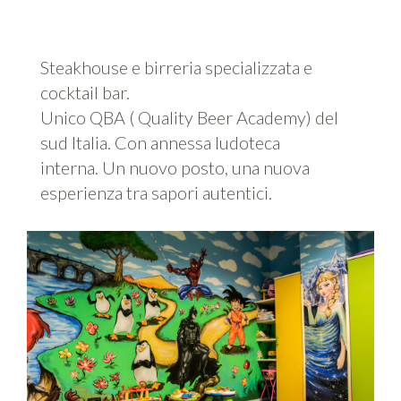
Steakhouse e birreria specializzata e
cocktail bar.
Unico QBA ( Quality Beer Academy) del
sud Italia. Con annessa ludoteca
interna. Un nuovo posto, una nuova
esperienza tra sapori autentici.