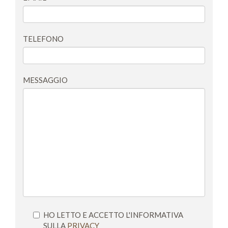
TELEFONO
MESSAGGIO
HO LETTO E ACCETTO L'INFORMATIVA
SULLA
PRIVACY